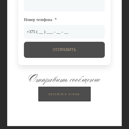
Номер телефона
*
ОТПРАВИТЬ
Отправить сообщение
ПЕРЕЙТИ К ФОРМЕ