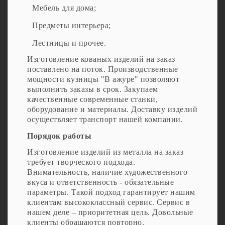
Мебель для дома;
Предметы интерьера;
Лестницы и прочее.
Изготовление кованых изделий на заказ
поставлено на поток. Производственные
мощности кузницы "В ажуре" позволяют
выполнить заказы в срок. Закупаем
качественные современные станки,
оборудование и материалы. Доставку изделий
осуществляет транспорт нашей компании.
Порядок работы
Изготовление изделий из металла на заказ
требует творческого подхода.
Внимательность, наличие художественного
вкуса и ответственность - обязательные
параметры. Такой подход гарантирует нашим
клиентам высококлассный сервис. Сервис в
нашем деле – приоритетная цель. Довольные
клиенты обращаются повторно.