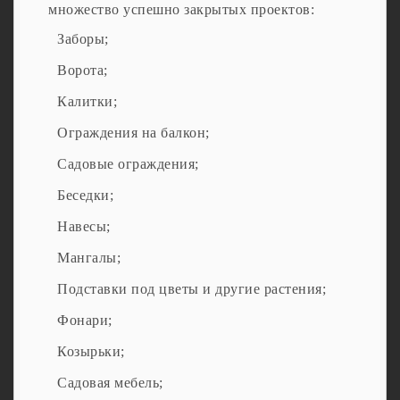
множество успешно закрытых проектов:
Заборы;
Ворота;
Калитки;
Ограждения на балкон;
Садовые ограждения;
Беседки;
Навесы;
Мангалы;
Подставки под цветы и другие растения;
Фонари;
Козырьки;
Садовая мебель;