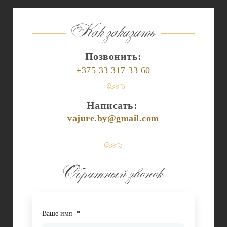
Как заказать
Позвонить:
+375 33 317 33 60
Написать:
vajure.by@gmail.com
Обратный звонок
Ваше имя
*