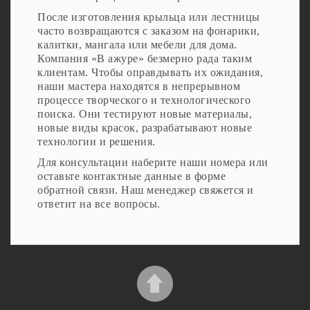
После изготовления крыльца или лестницы
часто возвращаются с заказом на фонарики,
калитки, мангала или мебели для дома.
Компания «В ажуре» безмерно рада таким
клиентам. Чтобы оправдывать их ожидания,
наши мастера находятся в непрерывном
процессе творческого и технологического
поиска. Они тестируют новые материалы,
новые виды красок, разрабатывают новые
технологии и решения.
Для консультации наберите наши номера или
оставьте контактные данные в форме
обратной связи. Наш менеджер свяжется и
ответит на все вопросы.