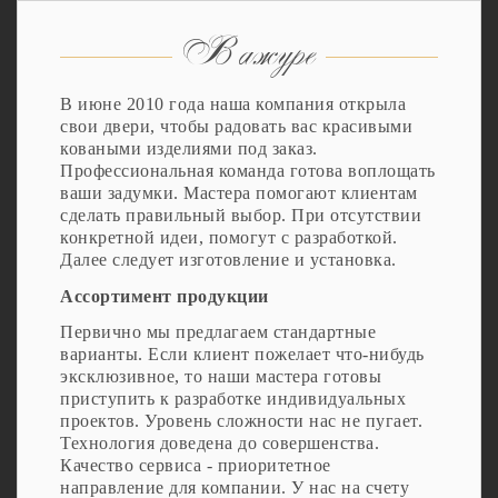
В ажуре
В июне 2010 года наша компания открыла
свои двери, чтобы радовать вас красивыми
коваными изделиями под заказ.
Профессиональная команда готова воплощать
ваши задумки. Мастера помогают клиентам
сделать правильный выбор. При отсутствии
конкретной идеи, помогут с разработкой.
Далее следует изготовление и установка.
Ассортимент продукции
Первично мы предлагаем стандартные
варианты. Если клиент пожелает что-нибудь
эксклюзивное, то наши мастера готовы
приступить к разработке индивидуальных
проектов. Уровень сложности нас не пугает.
Технология доведена до совершенства.
Качество сервиса - приоритетное
направление для компании. У нас на счету